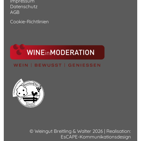
Impressum
Datenschutz
AGB
Cookie-Richtlinien
© Weingut Breitling & Walter 2026 | Realisation:
EsCAPE-Kommunikationsdesign