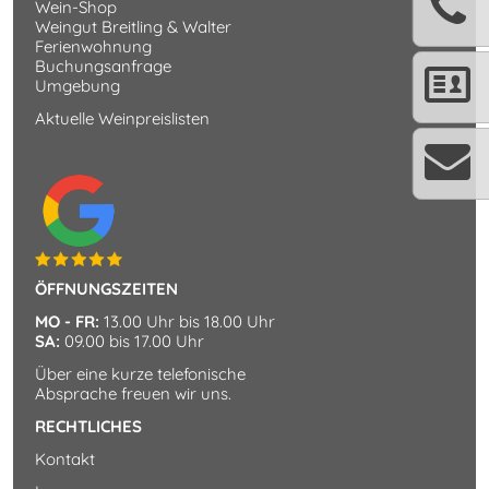
Wein-Shop
Weingut Breitling & Walter
Ferienwohnung
Buchungsanfrage
Umgebung
Aktuelle Weinpreislisten
ÖFFNUNGSZEITEN
MO - FR:
13.00 Uhr bis 18.00 Uhr
SA:
09.00 bis 17.00 Uhr
Über eine kurze telefonische
Absprache freuen wir uns.
RECHTLICHES
Kontakt