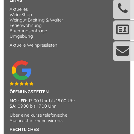
LINKS
Aktuelles
Wein-Shop
Weingut Breitling & Walter
Ferienwohnung
Buchungsanfrage
Umgebung
Aktuelle Weinpreislisten
ÖFFNUNGSZEITEN
MO - FR:
13.00 Uhr bis 18.00 Uhr
SA:
09.00 bis 17.00 Uhr
Über eine kurze telefonische
Absprache freuen wir uns.
RECHTLICHES