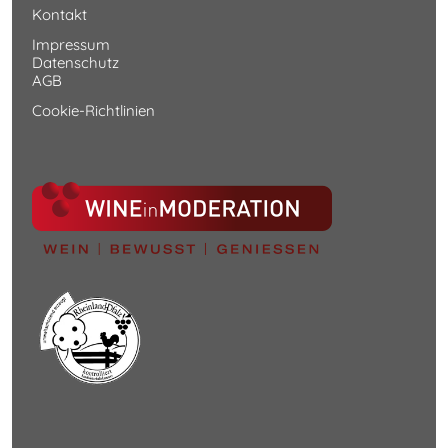
Kontakt
Impressum
Datenschutz
AGB
Cookie-Richtlinien